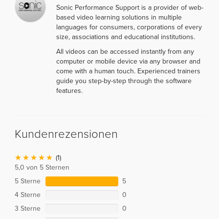
Sonic Performance Support is a provider of web-
based video learning solutions in multiple
languages for consumers, corporations of every
size, associations and educational institutions.
All videos can be accessed instantly from any
computer or mobile device via any browser and
come with a human touch. Experienced trainers
guide you step-by-step through the software
features.
Kundenrezensionen
(1)
5,0 von 5 Sternen
5 Sterne
5
4 Sterne
0
3 Sterne
0