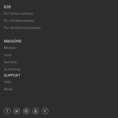
B2B
Für Unternehmen
Für Inhaltsanbieter
Für Konferenzanbieter
MAGAZINE
Medizin
Jura
Karriere
eLearning
SUPPORT
Hilfe
Mobil