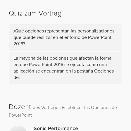
Quiz zum Vortrag
¿Qué opciones representan las personalizaciones
que puede realizar en el entorno de PowerPoint
2016?
La mayoría de las opciones que afectan la forma
en que PowerPoint 2016 se ejecuta como una
aplicación se encuentran en la pestaña Opciones
de:
Dozent
des Vortrages Establecer las Opciones de
PowerPoint
Sonic Performance