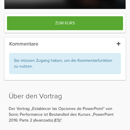
ZUM KURS
Kommentare
Sie müssen Zugang haben, um die Kommentarfunktion
zu nutzen.
Über den Vortrag
Der Vortrag „Establecer las Opciones de PowerPoint“ von
Sonic Performance ist Bestandteil des Kurses „PowerPoint
2016: Parte 2 (Avanzado) (ES)“.