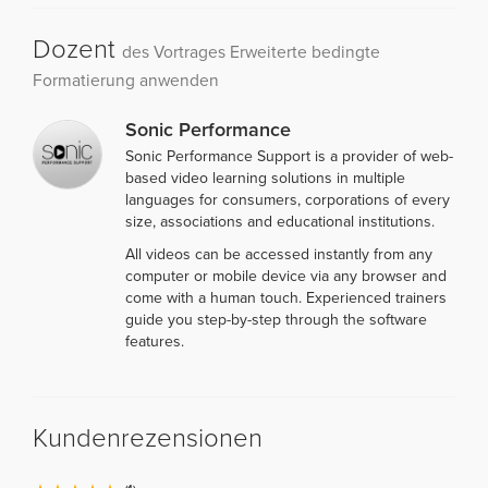
Dozent
des Vortrages Erweiterte bedingte
Formatierung anwenden
Sonic Performance
Sonic Performance Support is a provider of web-
based video learning solutions in multiple
languages for consumers, corporations of every
size, associations and educational institutions.
All videos can be accessed instantly from any
computer or mobile device via any browser and
come with a human touch. Experienced trainers
guide you step-by-step through the software
features.
Kundenrezensionen