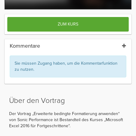
ZUM KURS
Kommentare
Sie müssen Zugang haben, um die Kommentarfunktion
zu nutzen.
Über den Vortrag
Der Vortrag „Erweiterte bedingte Formatierung anwenden“
von Sonic Performance ist Bestandteil des Kurses „Microsoft
Excel 2016 für Fortgeschrittene“.