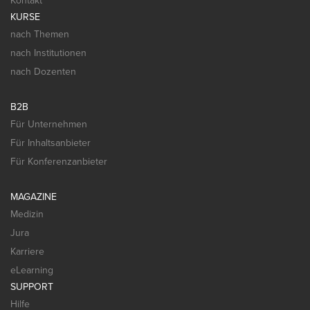
Kontakt
KURSE
nach Themen
nach Institutionen
nach Dozenten
B2B
Für Unternehmen
Für Inhaltsanbieter
Für Konferenzanbieter
MAGAZINE
Medizin
Jura
Karriere
eLearning
SUPPORT
Hilfe