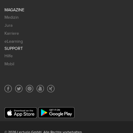
MAGAZINE
Medizin
Jura
Karriere
eLearning
SUPPORT
Hilfe
Mobil
© 2026 Lecturio GmbH. Alle Rechte vorbehalten.