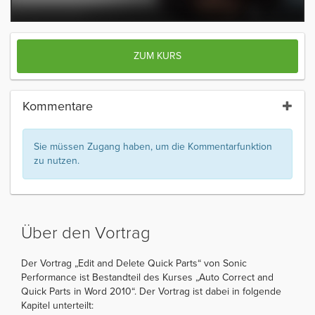
ZUM KURS
Kommentare
Sie müssen Zugang haben, um die Kommentarfunktion
zu nutzen.
Über den Vortrag
Der Vortrag „Edit and Delete Quick Parts“ von Sonic
Performance ist Bestandteil des Kurses „Auto Correct and
Quick Parts in Word 2010“. Der Vortrag ist dabei in folgende
Kapitel unterteilt: