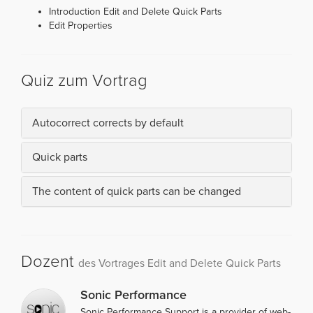
Introduction Edit and Delete Quick Parts
Edit Properties
Quiz zum Vortrag
Autocorrect corrects by default
Quick parts
The content of quick parts can be changed
Dozent
des Vortrages Edit and Delete Quick Parts
Sonic Performance
Sonic Performance Support is a provider of web-