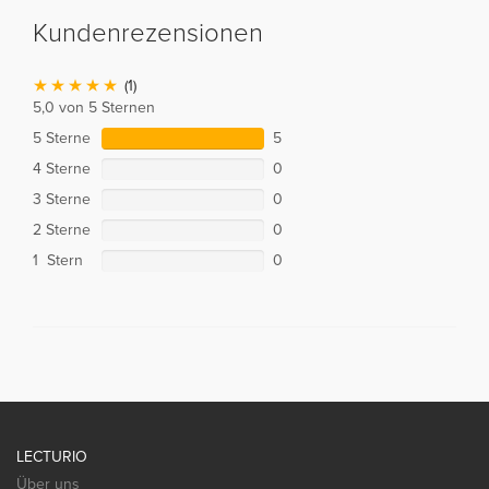
Kundenrezensionen
(1)
5,0 von 5 Sternen
5 Sterne
5
4 Sterne
0
3 Sterne
0
2 Sterne
0
1 Stern
0
LECTURIO
Über uns