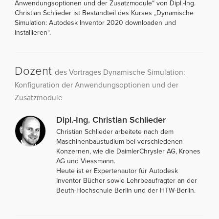
Anwendungsoptionen und der Zusatzmodule“ von Dipl.-Ing.
Christian Schlieder ist Bestandteil des Kurses „Dynamische
Simulation: Autodesk Inventor 2020 downloaden und
installieren“.
Dozent
des Vortrages Dynamische Simulation:
Konfiguration der Anwendungsoptionen und der
Zusatzmodule
Dipl.-Ing. Christian Schlieder
Christian Schlieder arbeitete nach dem
Maschinenbaustudium bei verschiedenen
Konzernen, wie die DaimlerChrysler AG, Krones
AG und Viessmann.
Heute ist er Expertenautor für Autodesk
Inventor Bücher sowie Lehrbeaufragter an der
Beuth-Hochschule Berlin und der HTW-Berlin.