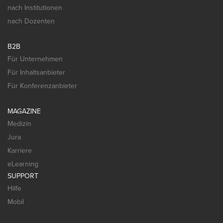
nach Institutionen
nach Dozenten
B2B
Für Unternehmen
Für Inhaltsanbieter
Für Konferenzanbieter
MAGAZINE
Medizin
Jura
Karriere
eLearning
SUPPORT
Hilfe
Mobil