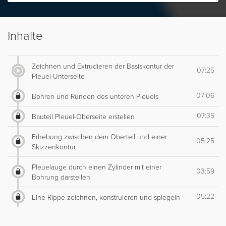
Inhalte
Zeichnen und Extrudieren der Basiskontur der
07:25
Pleuel-Unterseite
07:06
Bohren und Runden des unteren Pleuels
07:35
Bauteil Pleuel-Oberseite erstellen
Erhebung zwischen dem Oberteil und einer
05:25
Skizzenkontur
Pleuelauge durch einen Zylinder mit einer
03:59
Bohrung darstellen
05:22
Eine Rippe zeichnen, konstruieren und spiegeln