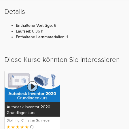
Details
Enthaltene Vorträge:
6
Laufzeit:
0:36 h
Enthaltene Lernmaterialien:
1
Diese Kurse könnten Sie interessieren
Autodesk Inventor 2020
Grundlagenkurs
Dipl.-Ing. Christian Schlieder
(1)