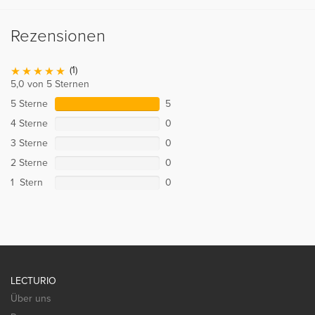
Rezensionen
(1)
5,0 von 5 Sternen
5 Sterne
5
4 Sterne
0
3 Sterne
0
2 Sterne
0
1 Stern
0
LECTURIO
Über uns