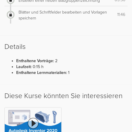
Erstellen einer neuen Baugruppenzeichnung
Blätter und Schriftfelder bearbeiten und Vorlagen
11:46
speichern
Details
Enthaltene Vorträge:
2
Laufzeit:
0:15 h
Enthaltene Lernmaterialien:
1
Diese Kurse könnten Sie interessieren