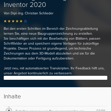
Inventor 2020
Von Dipl.-Ing. Christian Schlieder
(1)
Bei den ersten Schritten im Bereich der Zeichnungsableitung
lernen Sie, eine neue Baugruppenzeichnung zu erstellen.
Sie beschäftigen sich mit der Bearbeitung von Blättern, passen
Schriftfelder an und speichern eigene Vorlagen für zukünftige
Projekte. Dieser Prozess ist grundlegend, um technische
Zeichnungen aus dem 3D-Modell abzuleiten und sie für die
Dokumentation oder Fertigung aufzubereiten.
Jetzt neu, mit automatisierten Transkripten. Ihr Feedback hilft uns,
unser Angebot kontinuierlich zu verbessern.
Inhalte
03:56