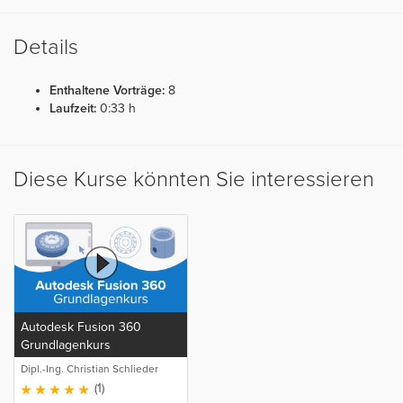
Details
Enthaltene Vorträge:
8
Laufzeit:
0:33 h
Diese Kurse könnten Sie interessieren
Autodesk Fusion 360
Grundlagenkurs
Dipl.-Ing. Christian Schlieder
(1)