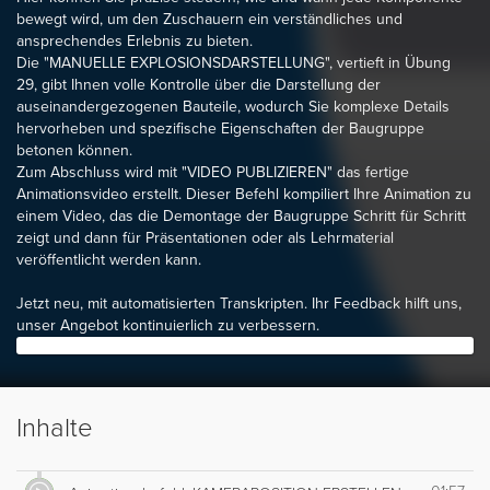
bewegt wird, um den Zuschauern ein verständliches und
ansprechendes Erlebnis zu bieten.
Die "MANUELLE EXPLOSIONSDARSTELLUNG", vertieft in Übung
29, gibt Ihnen volle Kontrolle über die Darstellung der
auseinandergezogenen Bauteile, wodurch Sie komplexe Details
hervorheben und spezifische Eigenschaften der Baugruppe
betonen können.
Zum Abschluss wird mit "VIDEO PUBLIZIEREN" das fertige
Animationsvideo erstellt. Dieser Befehl kompiliert Ihre Animation zu
einem Video, das die Demontage der Baugruppe Schritt für Schritt
zeigt und dann für Präsentationen oder als Lehrmaterial
veröffentlicht werden kann.
Jetzt neu, mit automatisierten Transkripten. Ihr Feedback hilft uns,
unser Angebot kontinuierlich zu verbessern.
Inhalte