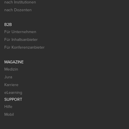
nach Institutionen
nach Dozenten
B2B
Für Unternehmen
Für Inhaltsanbieter
Für Konferenzanbieter
MAGAZINE
Medizin
Jura
Karriere
eLearning
SUPPORT
Hilfe
Mobil