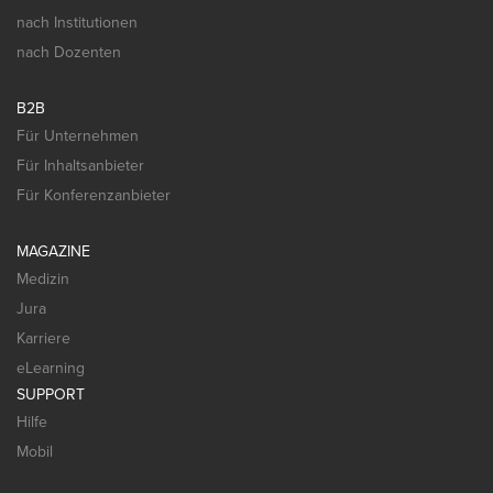
nach Institutionen
nach Dozenten
B2B
Für Unternehmen
Für Inhaltsanbieter
Für Konferenzanbieter
MAGAZINE
Medizin
Jura
Karriere
eLearning
SUPPORT
Hilfe
Mobil