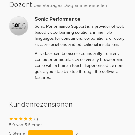
Dozent
des Vortrages Diagramme erstellen
Sonic Performance
Sonic Performance Support is a provider of web-
based video learning solutions in multiple
languages for consumers, corporations of every
size, associations and educational institutions.
All videos can be accessed instantly from any
computer or mobile device via any browser and
come with a human touch. Experienced trainers
guide you step-by-step through the software
features.
Kundenrezensionen
(1)
5,0 von 5 Sternen
5 Sterne
5