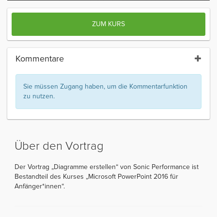
ZUM KURS
Kommentare
Sie müssen Zugang haben, um die Kommentarfunktion
zu nutzen.
Über den Vortrag
Der Vortrag „Diagramme erstellen“ von Sonic Performance ist
Bestandteil des Kurses „Microsoft PowerPoint 2016 für
Anfänger*innen“.