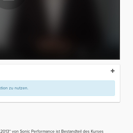
ion zu nutzen.
 2013“ von Sonic Performance ist Bestandteil des Kurses