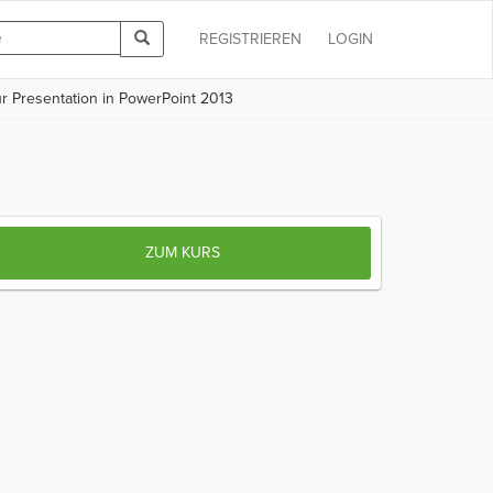
REGISTRIEREN
LOGIN
r Presentation in PowerPoint 2013
ZUM KURS