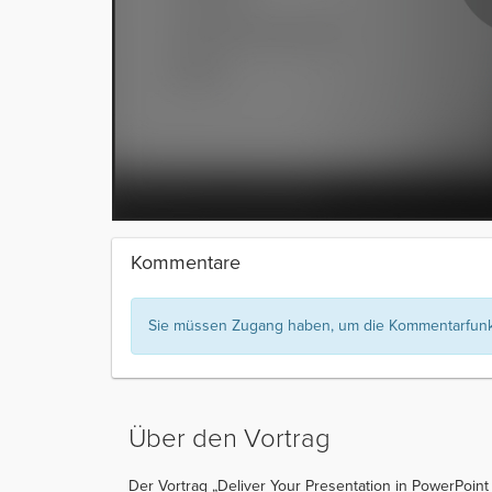
Kommentare
Sie müssen Zugang haben, um die Kommentarfunkt
Über den Vortrag
Der Vortrag „Deliver Your Presentation in PowerPoint