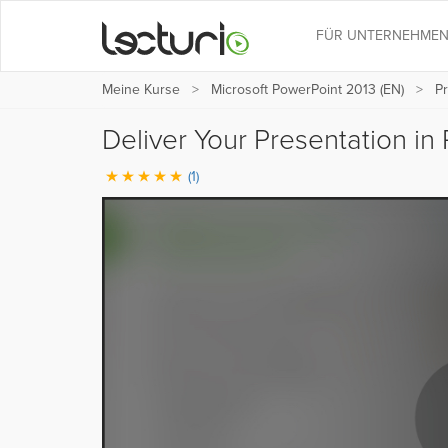
FÜR UNTERNEHME
Meine Kurse
Microsoft PowerPoint 2013 (EN)
Pr
Deliver Your Presentation i
(1)