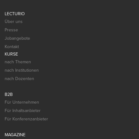
LECTURIO
Über uns
Presse
Jobangebote
Kontakt
KURSE
nach Themen
nach Institutionen
nach Dozenten
B2B
Für Unternehmen
Für Inhaltsanbieter
Für Konferenzanbieter
MAGAZINE