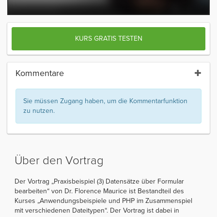
KURS GRATIS TESTEN
Kommentare
Sie müssen Zugang haben, um die Kommentarfunktion
zu nutzen.
Über den Vortrag
Der Vortrag „Praxisbeispiel (3) Datensätze über Formular
bearbeiten“ von Dr. Florence Maurice ist Bestandteil des
Kurses „Anwendungsbeispiele und PHP im Zusammenspiel
mit verschiedenen Dateitypen“. Der Vortrag ist dabei in