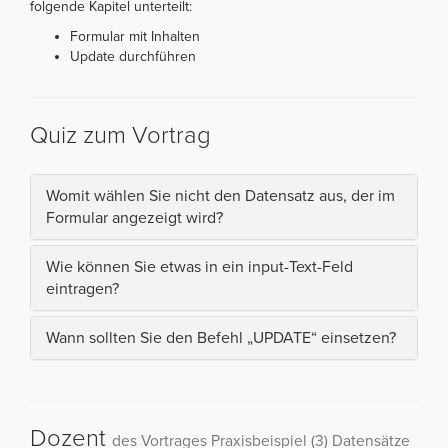
folgende Kapitel unterteilt:
Formular mit Inhalten
Update durchführen
Quiz zum Vortrag
Womit wählen Sie nicht den Datensatz aus, der im
Formular angezeigt wird?
Wie können Sie etwas in ein input-Text-Feld
eintragen?
Wann sollten Sie den Befehl „UPDATE“ einsetzen?
Dozent
des Vortrages Praxisbeispiel (3) Datensätze