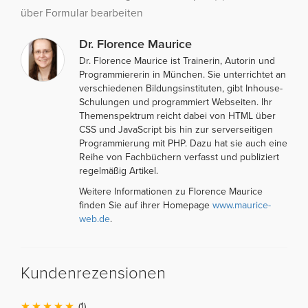
über Formular bearbeiten
Dr. Florence Maurice
Dr. Florence Maurice ist Trainerin, Autorin und
Programmiererin in München. Sie unterrichtet an
verschiedenen Bildungsinstituten, gibt Inhouse-
Schulungen und programmiert Webseiten. Ihr
Themenspektrum reicht dabei von HTML über
CSS und JavaScript bis hin zur serverseitigen
Programmierung mit PHP. Dazu hat sie auch eine
Reihe von Fachbüchern verfasst und publiziert
regelmäßig Artikel.
Weitere Informationen zu Florence Maurice
finden Sie auf ihrer Homepage
www.maurice-
web.de
.
Kundenrezensionen
(1)