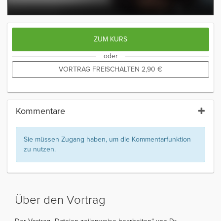
ZUM KURS
oder
VORTRAG FREISCHALTEN
2,90
€
Kommentare
Sie müssen Zugang haben, um die Kommentarfunktion
zu nutzen.
Über den Vortrag