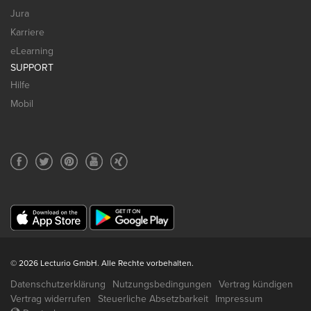
Jura
Karriere
eLearning
SUPPORT
Hilfe
Mobil
© 2026 Lecturio GmbH. Alle Rechte vorbehalten.
Datenschutzerklärung
Nutzungsbedingungen
Vertrag kündigen
Vertrag widerrufen
Steuerliche Absetzbarkeit
Impressum