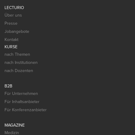
LECTURIO
Über uns
Presse
Jobangebote
Kontakt
KURSE
nach Themen
nach Institutionen
nach Dozenten
B2B
Für Unternehmen
Für Inhaltsanbieter
Für Konferenzanbieter
MAGAZINE
Medizin