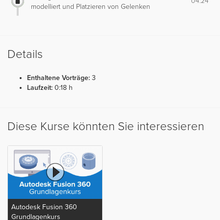
04:24
modelliert und Platzieren von Gelenken
Details
Enthaltene Vorträge:
3
Laufzeit:
0:18 h
Diese Kurse könnten Sie interessieren
Autodesk Fusion 360
Grundlagenkurs