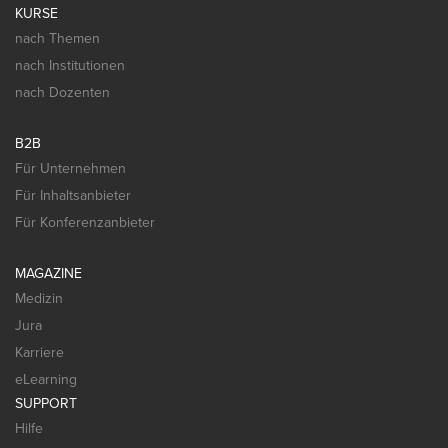
KURSE
nach Themen
nach Institutionen
nach Dozenten
B2B
Für Unternehmen
Für Inhaltsanbieter
Für Konferenzanbieter
MAGAZINE
Medizin
Jura
Karriere
eLearning
SUPPORT
Hilfe