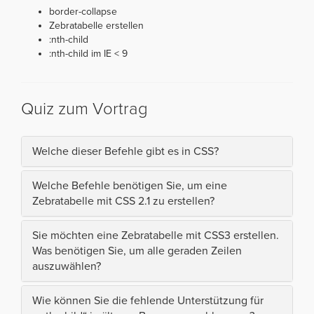
border-collapse
Zebratabelle erstellen
:nth-child
:nth-child im IE < 9
Quiz zum Vortrag
Welche dieser Befehle gibt es in CSS?
Welche Befehle benötigen Sie, um eine
Zebratabelle mit CSS 2.1 zu erstellen?
Sie möchten eine Zebratabelle mit CSS3 erstellen.
Was benötigen Sie, um alle geraden Zeilen
auszuwählen?
Wie können Sie die fehlende Unterstützung für