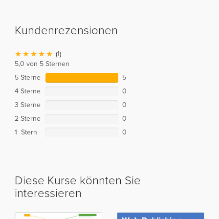
Kundenrezensionen
(1)
5,0 von 5 Sternen
5 Sterne
5
4 Sterne
0
3 Sterne
0
2 Sterne
0
1 Stern
0
Diese Kurse könnten Sie
interessieren