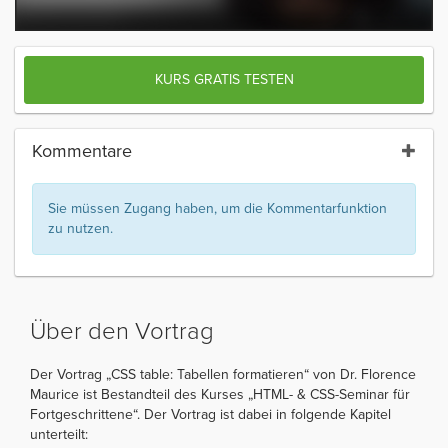
KURS GRATIS TESTEN
Kommentare
Sie müssen Zugang haben, um die Kommentarfunktion
zu nutzen.
Über den Vortrag
Der Vortrag „CSS table: Tabellen formatieren“ von Dr. Florence
Maurice ist Bestandteil des Kurses „HTML- & CSS-Seminar für
Fortgeschrittene“. Der Vortrag ist dabei in folgende Kapitel
unterteilt: