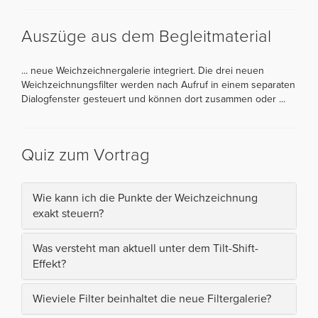
Auszüge aus dem Begleitmaterial
... neue Weichzeichnergalerie integriert. Die drei neuen
Weichzeichnungsfilter werden nach Aufruf in einem separaten
Dialogfenster gesteuert und können dort zusammen oder ...
Quiz zum Vortrag
Wie kann ich die Punkte der Weichzeichnung
exakt steuern?
Was versteht man aktuell unter dem Tilt-Shift-
Effekt?
Wieviele Filter beinhaltet die neue Filtergalerie?