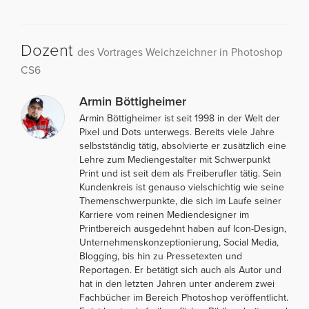
Dozent
des Vortrages Weichzeichner in Photoshop
CS6
Armin Böttigheimer
Armin Böttigheimer ist seit 1998 in der Welt der
Pixel und Dots unterwegs. Bereits viele Jahre
selbstständig tätig, absolvierte er zusätzlich eine
Lehre zum Mediengestalter mit Schwerpunkt
Print und ist seit dem als Freiberufler tätig. Sein
Kundenkreis ist genauso vielschichtig wie seine
Themenschwerpunkte, die sich im Laufe seiner
Karriere vom reinen Mediendesigner im
Printbereich ausgedehnt haben auf Icon-Design,
Unternehmenskonzeptionierung, Social Media,
Blogging, bis hin zu Pressetexten und
Reportagen. Er betätigt sich auch als Autor und
hat in den letzten Jahren unter anderem zwei
Fachbücher im Bereich Photoshop veröffentlicht.