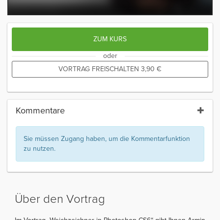
ZUM KURS
oder
VORTRAG FREISCHALTEN
3,90
€
Kommentare
Sie müssen Zugang haben, um die Kommentarfunktion
zu nutzen.
Über den Vortrag