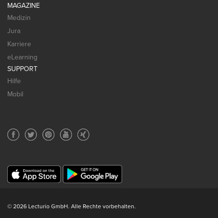
MAGAZINE
Medizin
Jura
Karriere
eLearning
SUPPORT
Hilfe
Mobil
© 2026 Lecturio GmbH. Alle Rechte vorbehalten.