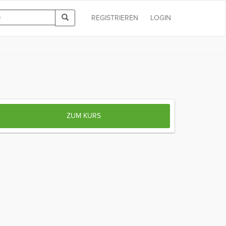
REGISTRIEREN
LOGIN
ZUM KURS