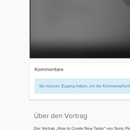
Kommentare
Sie müssen Zugang haben, um die Kommentarfunkt
Über den Vortrag
Der Vortrag „How to Create New Tasks“ von Sonic Per