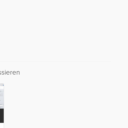
ssieren