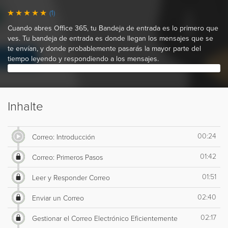
(1)
Cuando abres Office 365, tu Bandeja de entrada es lo primero que
ves. Tu bandeja de entrada es donde llegan los mensajes que se
te envían, y donde probablemente pasarás la mayor parte del
tiempo leyendo y respondiendo a los mensajes.
Inhalte
00:24
Correo: Introducción
01:42
Correo: Primeros Pasos
01:51
Leer y Responder Correo
02:40
Enviar un Correo
02:17
Gestionar el Correo Electrónico Eficientemente