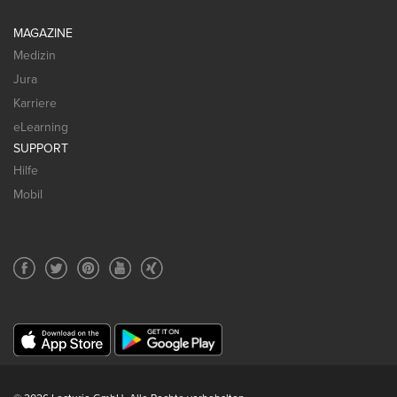
MAGAZINE
Medizin
Jura
Karriere
eLearning
SUPPORT
Hilfe
Mobil