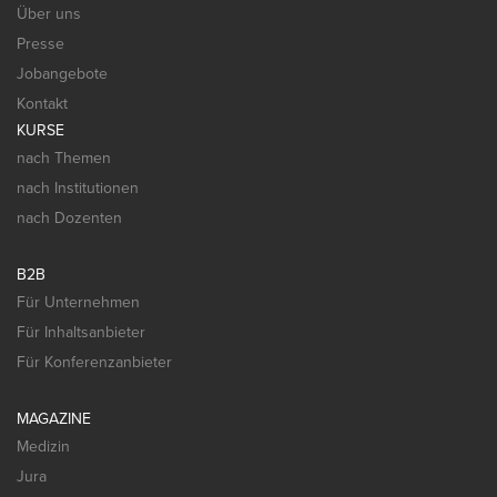
Über uns
Presse
Jobangebote
Kontakt
KURSE
nach Themen
nach Institutionen
nach Dozenten
B2B
Für Unternehmen
Für Inhaltsanbieter
Für Konferenzanbieter
MAGAZINE
Medizin
Jura