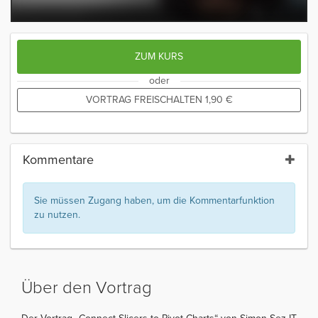
ZUM KURS
oder
VORTRAG FREISCHALTEN
1,90
€
Kommentare
Sie müssen Zugang haben, um die Kommentarfunktion
zu nutzen.
Über den Vortrag