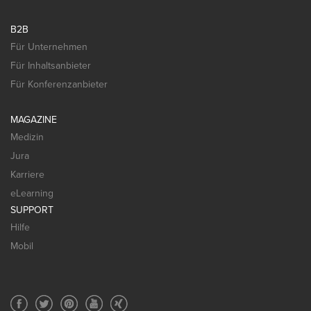
B2B
Für Unternehmen
Für Inhaltsanbieter
Für Konferenzanbieter
MAGAZINE
Medizin
Jura
Karriere
eLearning
SUPPORT
Hilfe
Mobil