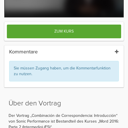
ZUM KURS
Kommentare
Sie müssen Zugang haben, um die Kommentarfunktion
zu nutzen.
Über den Vortrag
Der Vortrag „Combinación de Correspondencia: Introducción“
von Sonic Performance ist Bestandteil des Kurses „Word 2016:
Parte 2 (Intermedio) (ES)“.