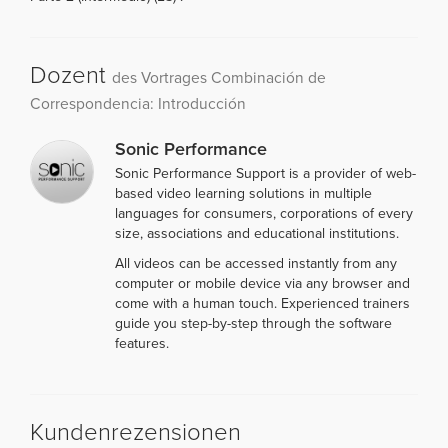
Dozent
des Vortrages Combinación de
Correspondencia: Introducción
Sonic Performance
Sonic Performance Support is a provider of web-
based video learning solutions in multiple
languages for consumers, corporations of every
size, associations and educational institutions.
All videos can be accessed instantly from any
computer or mobile device via any browser and
come with a human touch. Experienced trainers
guide you step-by-step through the software
features.
Kundenrezensionen