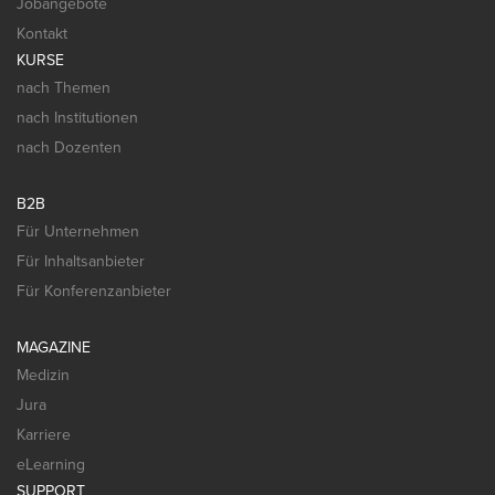
Jobangebote
Kontakt
KURSE
nach Themen
nach Institutionen
nach Dozenten
B2B
Für Unternehmen
Für Inhaltsanbieter
Für Konferenzanbieter
MAGAZINE
Medizin
Jura
Karriere
eLearning
SUPPORT