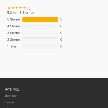
(1)
5,0 von 5 Sternen
5 Sterne
5
4 Sterne
0
3 Sterne
0
2 Sterne
0
1 Stern
0
LECTURIO
Über uns
Presse