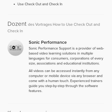
Use Check Out and Check In
Dozent
des Vortrages How to Use Check Out and
Check In
Sonic Performance
Sonic Performance Support is a provider of web-
based video learning solutions in multiple
languages for consumers, corporations of every
size, associations and educational institutions.
All videos can be accessed instantly from any
computer or mobile device via any browser and
come with a human touch. Experienced trainers
guide you step-by-step through the software
features.