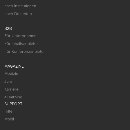
nach Institutionen
nach Dozenten
B2B
Für Unternehmen
Für Inhaltsanbieter
Für Konferenzanbieter
MAGAZINE
Medizin
Jura
Karriere
eLearning
SUPPORT
Hilfe
Mobil