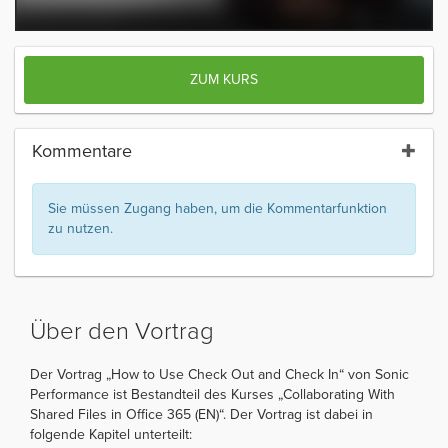
ZUM KURS
Kommentare
Sie müssen Zugang haben, um die Kommentarfunktion
zu nutzen.
Über den Vortrag
Der Vortrag „How to Use Check Out and Check In“ von Sonic
Performance ist Bestandteil des Kurses „Collaborating With
Shared Files in Office 365 (EN)“. Der Vortrag ist dabei in
folgende Kapitel unterteilt: