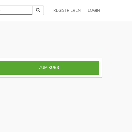
REGISTRIEREN
LOGIN
ZUM KURS