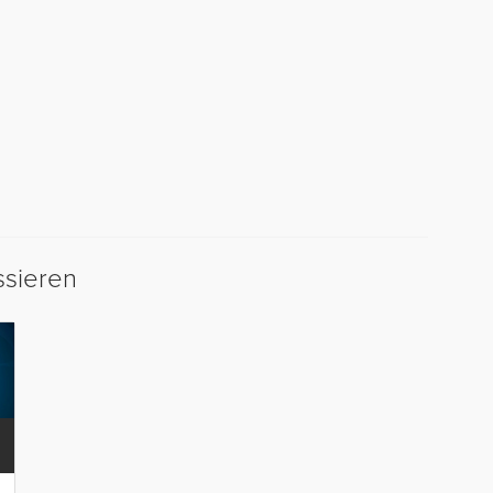
ssieren