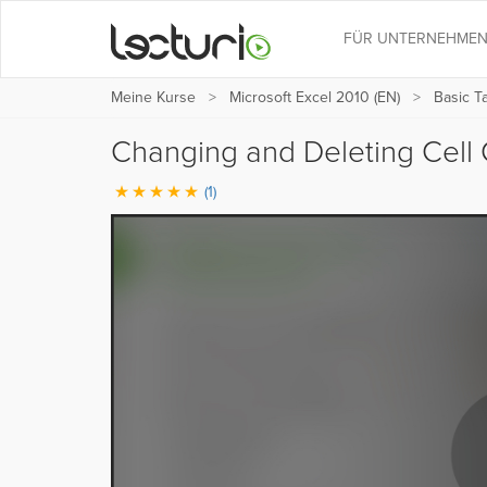
FÜR UNTERNEHME
Meine Kurse
Microsoft Excel 2010 (EN)
Basic T
Changing and Deleting Cell
(1)