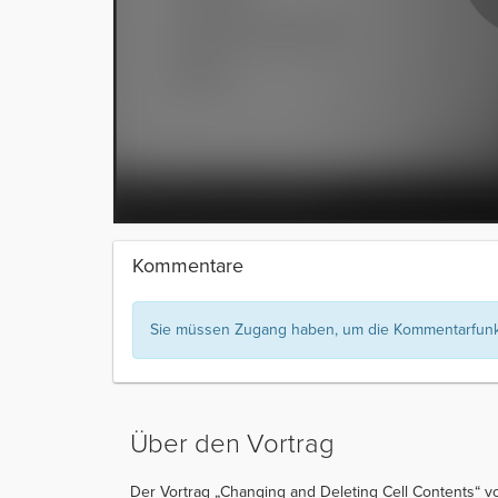
Kommentare
Sie müssen Zugang haben, um die Kommentarfunkt
Über den Vortrag
Der Vortrag „Changing and Deleting Cell Contents“ v