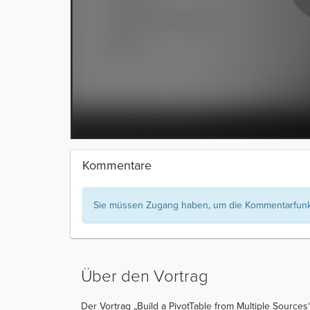
Kommentare
Sie müssen Zugang haben, um die Kommentarfunkt
Über den Vortrag
Der Vortrag „Build a PivotTable from Multiple Sources