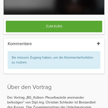
ZUM KURS
Kommentare
Sie müssen Zugang haben, um die Kommentarfunktion
zu nutzen.
Über den Vortrag
Der Vortrag „BG_Kolben: Pleuelbauteile aneinander
befestigen“ von Dipl.-Ing. Christian Schlieder ist Bestandteil
des Kurses „Das Zusammensetzen der Unterbaugruppe