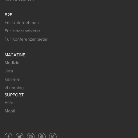
B2B
Für Unternehmen
Für Inhaltsanbieter
Für Konferenzanbieter
MAGAZINE
Medizin
Jura
Karriere
eLearning
SUPPORT
Hilfe
Mobil