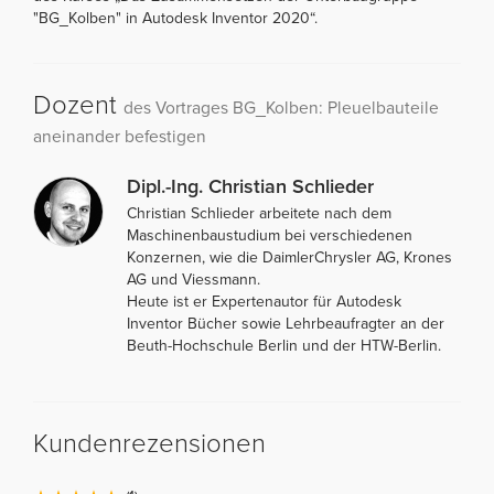
"BG_Kolben" in Autodesk Inventor 2020“.
Dozent
des Vortrages BG_Kolben: Pleuelbauteile
aneinander befestigen
Dipl.-Ing. Christian Schlieder
Christian Schlieder arbeitete nach dem
Maschinenbaustudium bei verschiedenen
Konzernen, wie die DaimlerChrysler AG, Krones
AG und Viessmann.
Heute ist er Expertenautor für Autodesk
Inventor Bücher sowie Lehrbeaufragter an der
Beuth-Hochschule Berlin und der HTW-Berlin.
Kundenrezensionen