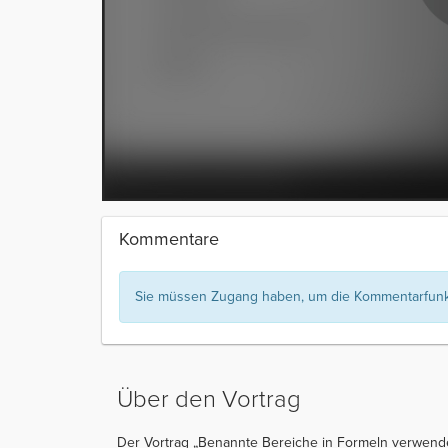
Kommentare
Sie müssen Zugang haben, um die Kommentarfunkt
Über den Vortrag
Der Vortrag „Benannte Bereiche in Formeln verwende