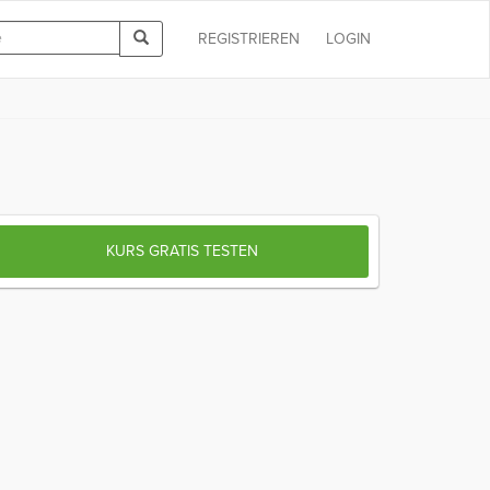
REGISTRIEREN
LOGIN
KURS GRATIS TESTEN