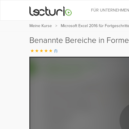
FÜR UNTERNEHME
Meine Kurse
Microsoft Excel 2016 für Fortgeschrit
Benannte Bereiche in Form
(1)