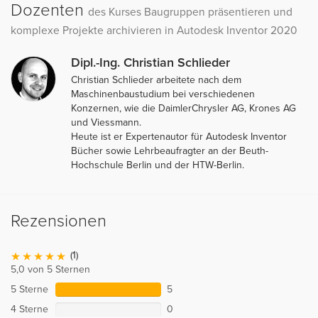
Dozenten
des Kurses Baugruppen präsentieren und
komplexe Projekte archivieren in Autodesk Inventor 2020
Dipl.-Ing. Christian Schlieder
Christian Schlieder arbeitete nach dem
Maschinenbaustudium bei verschiedenen
Konzernen, wie die DaimlerChrysler AG, Krones AG
und Viessmann.
Heute ist er Expertenautor für Autodesk Inventor
Bücher sowie Lehrbeaufragter an der Beuth-
Hochschule Berlin und der HTW-Berlin.
Rezensionen
(1)
5,0 von 5 Sternen
5 Sterne
5
4 Sterne
0