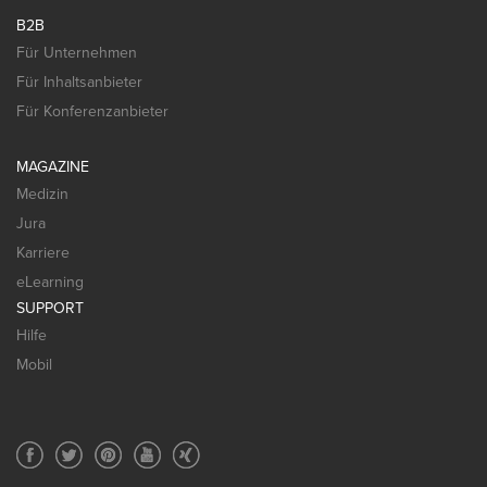
B2B
Für Unternehmen
Für Inhaltsanbieter
Für Konferenzanbieter
MAGAZINE
Medizin
Jura
Karriere
eLearning
SUPPORT
Hilfe
Mobil