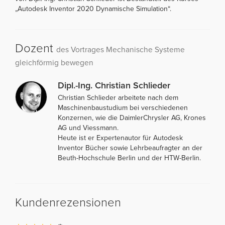
„Autodesk Inventor 2020 Dynamische Simulation“.
Dozent
des Vortrages Mechanische Systeme
gleichförmig bewegen
Dipl.-Ing. Christian Schlieder
Christian Schlieder arbeitete nach dem
Maschinenbaustudium bei verschiedenen
Konzernen, wie die DaimlerChrysler AG, Krones
AG und Viessmann.
Heute ist er Expertenautor für Autodesk
Inventor Bücher sowie Lehrbeaufragter an der
Beuth-Hochschule Berlin und der HTW-Berlin.
Kundenrezensionen