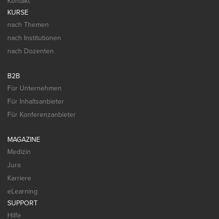
Kontakt
KURSE
nach Themen
nach Institutionen
nach Dozenten
B2B
Für Unternehmen
Für Inhaltsanbieter
Für Konferenzanbieter
MAGAZINE
Medizin
Jura
Karriere
eLearning
SUPPORT
Hilfe