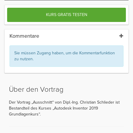
KURS GRATIS TESTEN
Kommentare
Sie müssen Zugang haben, um die Kommentarfunktion
zu nutzen.
Über den Vortrag
Der Vortrag „Ausschnitt“ von Dipl.-Ing. Christian Schlieder ist
Bestandteil des Kurses „Autodesk Inventor 2019
Grundlagenkurs“.