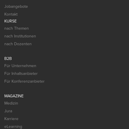
Jobangebote
Kontakt
KURSE
nach Themen
nach Institutionen
nach Dozenten
B2B
Für Unternehmen
Für Inhaltsanbieter
Für Konferenzanbieter
MAGAZINE
Medizin
Jura
Karriere
eLearning