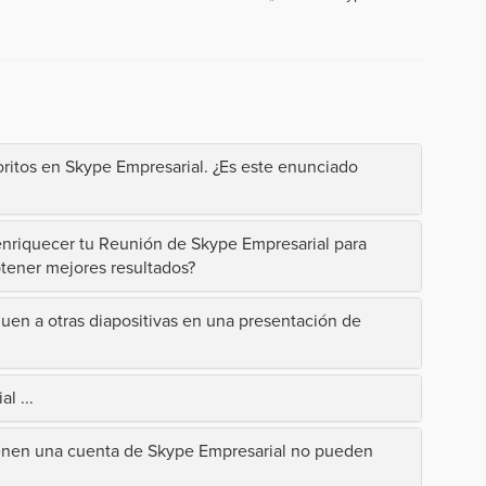
ritos en Skype Empresarial. ¿Es este enunciado
nriquecer tu Reunión de Skype Empresarial para
btener mejores resultados?
guen a otras diapositivas en una presentación de
l ...
enen una cuenta de Skype Empresarial no pueden