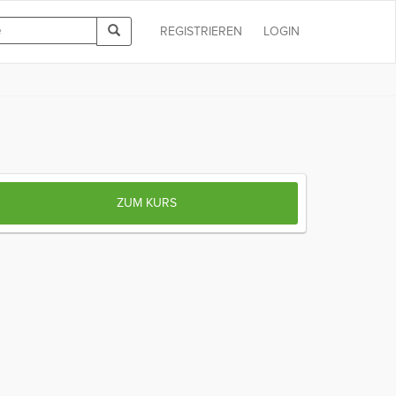
REGISTRIEREN
LOGIN
ZUM KURS