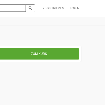
REGISTRIEREN
LOGIN
ZUM KURS