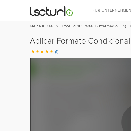
FÜR UNTERNEHME
Meine Kurse
Excel 2016: Parte 2 (Intermedio) (ES)
Aplicar Formato Condicional
(1)