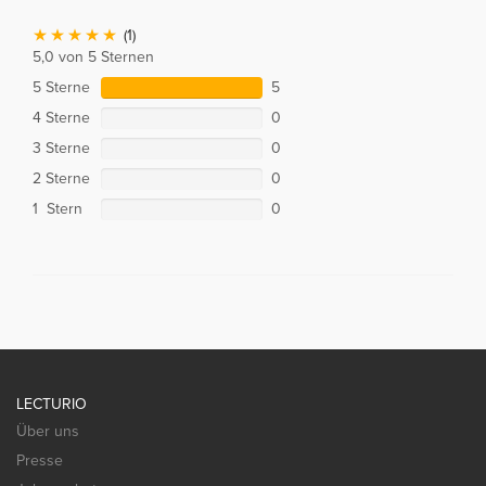
(1)
5,0 von 5 Sternen
5 Sterne
5
4 Sterne
0
3 Sterne
0
2 Sterne
0
1 Stern
0
LECTURIO
Über uns
Presse