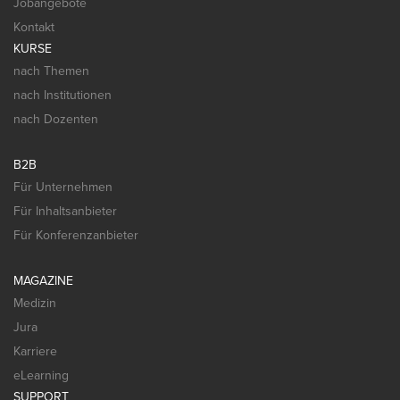
Jobangebote
Kontakt
KURSE
nach Themen
nach Institutionen
nach Dozenten
B2B
Für Unternehmen
Für Inhaltsanbieter
Für Konferenzanbieter
MAGAZINE
Medizin
Jura
Karriere
eLearning
SUPPORT