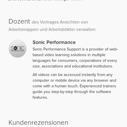
Dozent
des Vortrages Ansichten von
Arbeitsmappen und Arbeitsblätter verwalten
Sonic Performance
Sonic Performance Support is a provider of web-
based video learning solutions in multiple
languages for consumers, corporations of every
size, associations and educational institutions.
All videos can be accessed instantly from any
computer or mobile device via any browser and
come with a human touch. Experienced trainers
guide you step-by-step through the software
features.
Kundenrezensionen