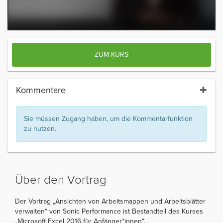
ZUM KURS
Kommentare
Sie müssen Zugang haben, um die Kommentarfunktion
zu nutzen.
Über den Vortrag
Der Vortrag „Ansichten von Arbeitsmappen und Arbeitsblätter
verwalten“ von Sonic Performance ist Bestandteil des Kurses
„Microsoft Excel 2016 für Anfänger*innen“.