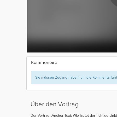
Kommentare
Sie müssen Zugang haben, um die Kommentarfunkt
Über den Vortrag
Der Vortrag „Anchor-Text: Wie lautet der richtige Lin