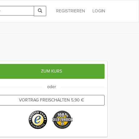
REGISTRIEREN
LOGIN
ZUM KURS
oder
VORTRAG FREISCHALTEN
5,90
€