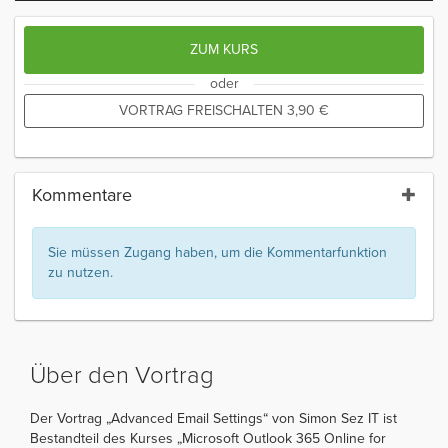
ZUM KURS
oder
VORTRAG FREISCHALTEN
3,90
€
Kommentare
Sie müssen Zugang haben, um die Kommentarfunktion
zu nutzen.
Über den Vortrag
Der Vortrag „Advanced Email Settings“ von Simon Sez IT ist
Bestandteil des Kurses „Microsoft Outlook 365 Online for