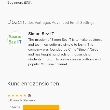
Beginners (EN)“.
Dozent
des Vortrages Advanced Email Settings
Simon Sez IT
The mission of Simon Sez IT is to make business
and technical software simple to learn. The
company was founded by Chris “Simon” Calder
and has taught hundreds of thousands of
students through its online course platform and
popular YouTube channel.
Kundenrezensionen
(1)
5,0 von 5 Sternen
5 Sterne
5