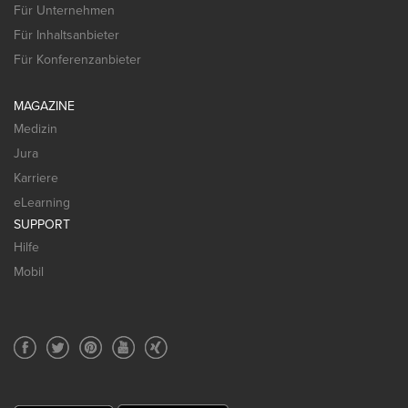
Für Unternehmen
Für Inhaltsanbieter
Für Konferenzanbieter
MAGAZINE
Medizin
Jura
Karriere
eLearning
SUPPORT
Hilfe
Mobil