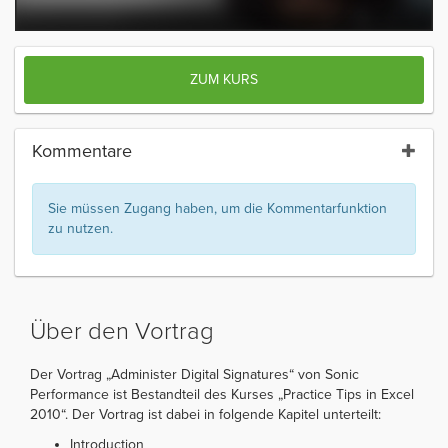
ZUM KURS
Kommentare
Sie müssen Zugang haben, um die Kommentarfunktion
zu nutzen.
Über den Vortrag
Der Vortrag „Administer Digital Signatures“ von Sonic
Performance ist Bestandteil des Kurses „Practice Tips in Excel
2010“. Der Vortrag ist dabei in folgende Kapitel unterteilt:
Introduction