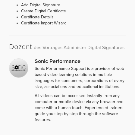
Add Digital Signature
Create Digital Certificate
Certificate Details
Certificate Import Wizard
Dozent
des Vortrages Administer Digital Signatures
Sonic Performance
Sonic Performance Support is a provider of web-
based video learning solutions in multiple
languages for consumers, corporations of every
size, associations and educational institutions.
All videos can be accessed instantly from any
computer or mobile device via any browser and
come with a human touch. Experienced trainers
guide you step-by-step through the software
features.