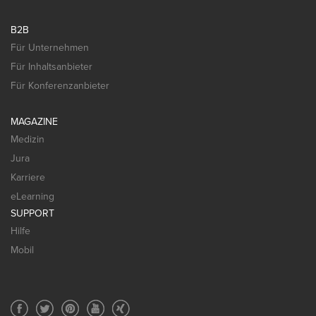
B2B
Für Unternehmen
Für Inhaltsanbieter
Für Konferenzanbieter
MAGAZINE
Medizin
Jura
Karriere
eLearning
SUPPORT
Hilfe
Mobil