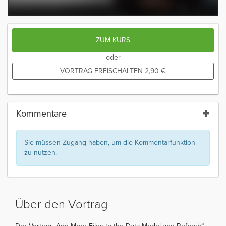
ZUM KURS
oder
VORTRAG FREISCHALTEN
2,90
€
Kommentare
Sie müssen Zugang haben, um die Kommentarfunktion
zu nutzen.
Über den Vortrag