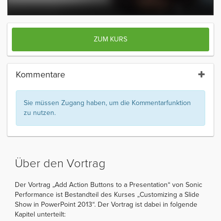
ZUM KURS
Kommentare
Sie müssen Zugang haben, um die Kommentarfunktion
zu nutzen.
Über den Vortrag
Der Vortrag „Add Action Buttons to a Presentation“ von Sonic
Performance ist Bestandteil des Kurses „Customizing a Slide
Show in PowerPoint 2013“. Der Vortrag ist dabei in folgende
Kapitel unterteilt: