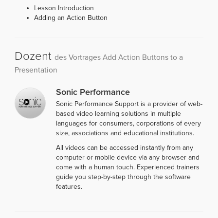
Lesson Introduction
Adding an Action Button
Dozent
des Vortrages Add Action Buttons to a
Presentation
Sonic Performance
Sonic Performance Support is a provider of web-
based video learning solutions in multiple
languages for consumers, corporations of every
size, associations and educational institutions.
All videos can be accessed instantly from any
computer or mobile device via any browser and
come with a human touch. Experienced trainers
guide you step-by-step through the software
features.