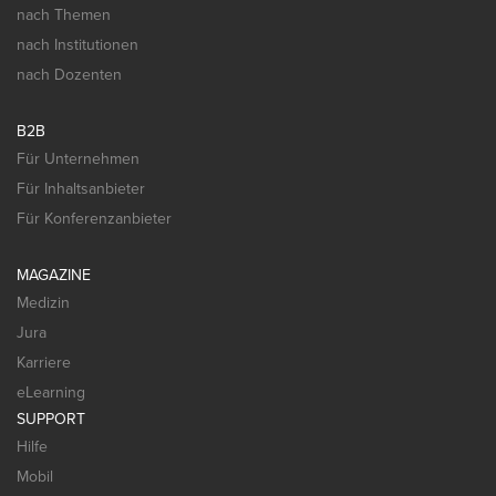
nach Themen
nach Institutionen
nach Dozenten
B2B
Für Unternehmen
Für Inhaltsanbieter
Für Konferenzanbieter
MAGAZINE
Medizin
Jura
Karriere
eLearning
SUPPORT
Hilfe
Mobil