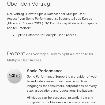
Über den Vortrag
Der Vortrag „How to Split a Database for Multiple User
Access“ von Sonic Performance ist Bestandteil des Kurses
„Microsoft Access 2013 (EN)“. Der Vortrag ist dabei in folgende
Kapitel unterteilt:
Split a Database for Multiple User Access
Dozent
des Vortrages How to Split a Database for
Multiple User Access
Sonic Performance
Sonic Performance Support is a provider of web-
based video learning solutions in multiple
languages for consumers, corporations of every
size, associations and educational institutions.
All videos can be accessed instantly from any
computer or mobile device via any browser and