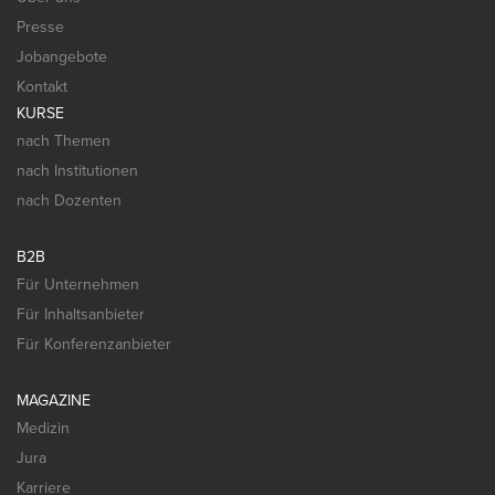
Presse
Jobangebote
Kontakt
KURSE
nach Themen
nach Institutionen
nach Dozenten
B2B
Für Unternehmen
Für Inhaltsanbieter
Für Konferenzanbieter
MAGAZINE
Medizin
Jura
Karriere