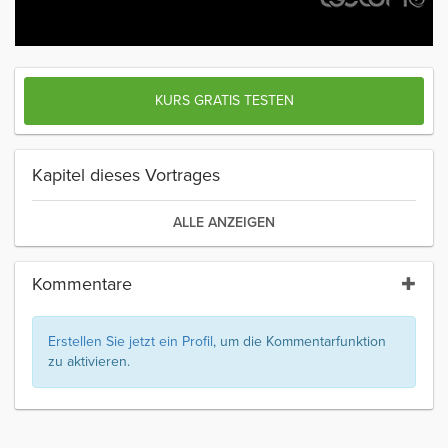
KURS GRATIS TESTEN
Kapitel dieses Vortrages
ALLE ANZEIGEN
Kommentare
Erstellen Sie jetzt ein Profil
, um die Kommentarfunktion
zu aktivieren.