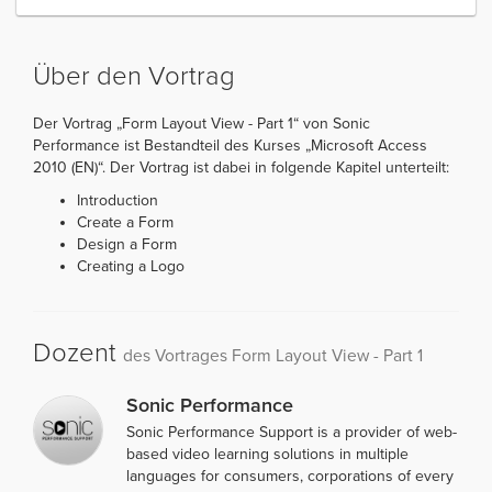
Über den Vortrag
Der Vortrag „Form Layout View - Part 1“ von Sonic
Performance ist Bestandteil des Kurses „Microsoft Access
2010 (EN)“. Der Vortrag ist dabei in folgende Kapitel unterteilt:
Introduction
Create a Form
Design a Form
Creating a Logo
Dozent
des Vortrages Form Layout View - Part 1
Sonic Performance
Sonic Performance Support is a provider of web-
based video learning solutions in multiple
languages for consumers, corporations of every