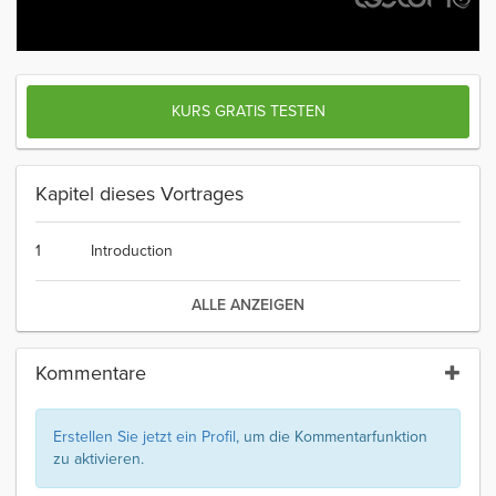
KURS GRATIS TESTEN
Kapitel dieses Vortrages
1
Introduction
ALLE ANZEIGEN
Kommentare
Erstellen Sie jetzt ein Profil
, um die Kommentarfunktion
zu aktivieren.