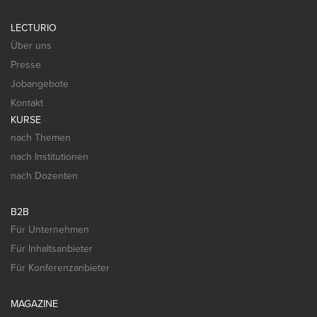
LECTURIO
Über uns
Presse
Jobangebote
Kontakt
KURSE
nach Themen
nach Institutionen
nach Dozenten
B2B
Für Unternehmen
Für Inhaltsanbieter
Für Konferenzanbieter
MAGAZINE