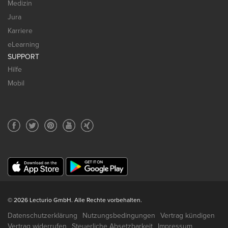
Medizin
Jura
Karriere
eLearning
SUPPORT
Hilfe
Mobil
© 2026 Lecturio GmbH. Alle Rechte vorbehalten.
Datenschutzerklärung
Nutzungsbedingungen
Vertrag kündigen
Vertrag widerrufen
Steuerliche Absetzbarkeit
Impressum