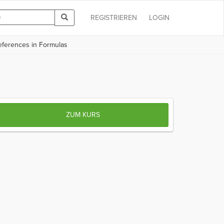
REGISTRIEREN
LOGIN
eferences in Formulas
ZUM KURS