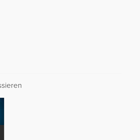
ssieren