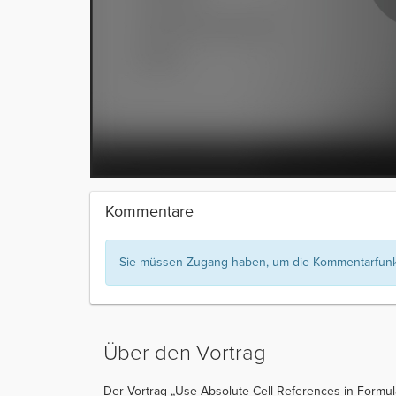
Kommentare
Sie müssen Zugang haben, um die Kommentarfunkt
Über den Vortrag
Der Vortrag „Use Absolute Cell References in Formul