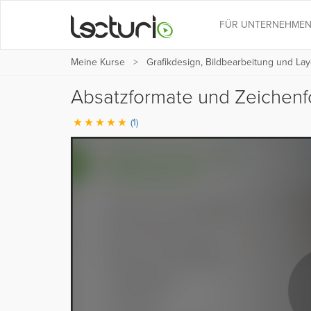
FÜR UNTERNEHME
Meine Kurse
Grafikdesign, Bildbearbeitung und Lay
Absatzformate und Zeiche
(1)