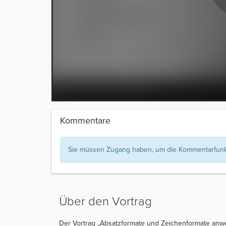
Kommentare
Sie müssen Zugang haben, um die Kommentarfunkt
Über den Vortrag
Der Vortrag „Absatzformate und Zeichenformate anwe