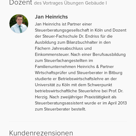
Dozent
des Vortrages Übungen Gebäude I
Jan Heinrichs
Jan Heinrichs ist Partner einer
Steuerberatungsgesellschaft in Köln und Dozent
der Steuer-Fachschule Dr. Endriss für die
Ausbildung zum Bilanzbuchhalter in den
Fächern Jahresabschluss und
Einkommensteuer. Nach einer Berufsausbildung
zum Steuerfachangestellten im
Familienunternehmen Heinrichs & Partner
Wirtschaftsprüfer und Steuerberater in Bitburg
studierte er Betriebswirtschaftslehre an der
Universität zu Köln mit dem Schwerpunkt
betriebswirtschaftliche Steuerlehre bei Prof. Dr.
Herzig. Nach zweijähriger Praxistätigkeit als
Steuerberatungsassistent wurde er im April 2013
zum Steuerberater bestellt.
Kundenrezensionen