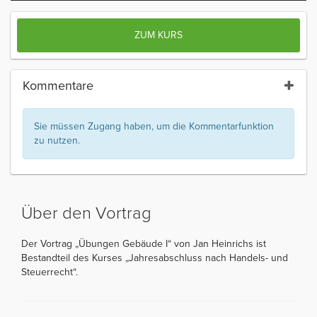
ZUM KURS
Kommentare
Sie müssen Zugang haben, um die Kommentarfunktion
zu nutzen.
Über den Vortrag
Der Vortrag „Übungen Gebäude I“ von Jan Heinrichs ist
Bestandteil des Kurses „Jahresabschluss nach Handels- und
Steuerrecht“.