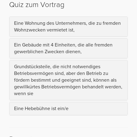
Quiz zum Vortrag
Eine Wohnung des Unternehmers, die zu fremden
Wohnzwecken vermietet ist,
Ein Gebäude mit 4 Einheiten, die alle fremden
gewerblichen Zwecken dienen,
Grundstücksteile, die nicht notwendiges
Betriebsvermögen sind, aber den Betrieb zu
fördern bestimmt und geeignet sind, können als
gewillkürtes Betriebsvermögen behandelt werden,
wenn sie
Eine Hebebühne ist ein/e