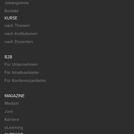
Jobangebote
Kontakt
KURSE
nach Themen
nach Institutionen
nach Dozenten
B2B
Für Unternehmen
Für Inhaltsanbieter
Für Konferenzanbieter
MAGAZINE
Medizin
Jura
Karriere
eLearning