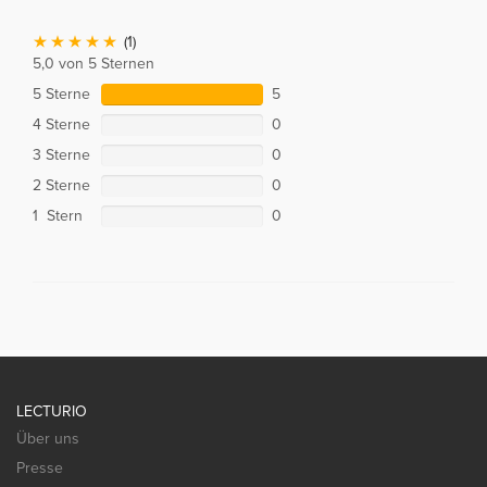
(1)
5,0 von 5 Sternen
5 Sterne
5
4 Sterne
0
3 Sterne
0
2 Sterne
0
1 Stern
0
LECTURIO
Über uns
Presse