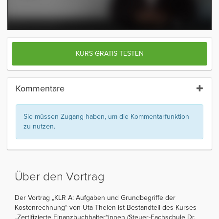
KURS GRATIS TESTEN
Kommentare
Sie müssen Zugang haben, um die Kommentarfunktion
zu nutzen.
Über den Vortrag
Der Vortrag „KLR A: Aufgaben und Grundbegriffe der
Kostenrechnung“ von Uta Thelen ist Bestandteil des Kurses
„Zertifizierte Finanzbuchhalter*innen (Steuer-Fachschule Dr.