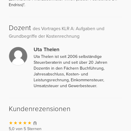
Endriss)“.
Dozent
des Vortrages KLR A: Aufgaben und
Grundbegriffe der Kostenrechnung
Uta Thelen
Uta Thelen ist seit 2006 selbständige
Steuerberaterin und seit über 20 Jahren
Dozentin in den Fächern Buchführung,
Jahresabschluss, Kosten- und
Leistungsrechnung, Einkommensteuer,
Umsatzsteuer und Gewerbesteuer.
Kundenrezensionen
(1)
5,0 von 5 Sternen