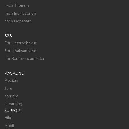
nach Themen
nach Institutionen
nach Dozenten
B2B
Für Unternehmen
Für Inhaltsanbieter
Für Konferenzanbieter
MAGAZINE
Medizin
Jura
Karriere
eLearning
SUPPORT
Hilfe
Mobil