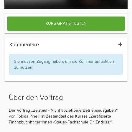
KURS GRATIS TESTEN
Kommentare
Sie müssen Zugang haben, um die Kommentarfunktion
zu nutzen.
Über den Vortrag
Der Vortrag „Beispiel - Nicht abziehbare Betriebsausgaben“
von Tobias Pinell ist Bestandteil des Kurses „Zertifizierte
Finanzbuchhalter*innen (Steuer-Fachschule Dr. Endriss)“.