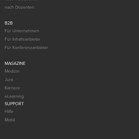
nach Dozenten
B2B
Für Unternehmen
Für Inhaltsanbieter
Für Konferenzanbieter
MAGAZINE
Medizin
Jura
Karriere
eLearning
SUPPORT
Hilfe
Mobil