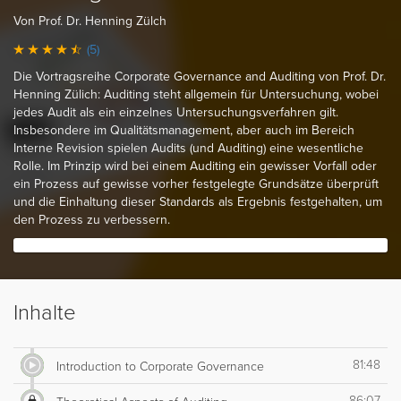
Von Prof. Dr. Henning Zülch
(5)
Die Vortragsreihe Corporate Governance and Auditing von Prof. Dr.
Henning Zülich: Auditing steht allgemein für Untersuchung, wobei
jedes Audit als ein einzelnes Untersuchungsverfahren gilt.
Insbesondere im Qualitätsmanagement, aber auch im Bereich
Interne Revision spielen Audits (und Auditing) eine wesentliche
Rolle. Im Prinzip wird bei einem Auditing ein gewisser Vorfall oder
ein Prozess auf gewisse vorher festgelegte Grundsätze überprüft
und die Einhaltung dieser Standards als Ergebnis festgehalten, um
den Prozess zu verbessern.
Inhalte
81:48
Introduction to Corporate Governance
86:07