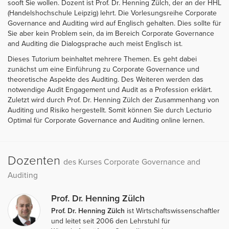
sooft Sie wollen. Dozent ist Prof. Dr. Henning Zülch, der an der HHL
(Handelshochschule Leipzig) lehrt. Die Vorlesungsreihe Corporate
Governance and Auditing wird auf Englisch gehalten. Dies sollte für
Sie aber kein Problem sein, da im Bereich Corporate Governance
and Auditing die Dialogsprache auch meist Englisch ist.
Dieses Tutorium beinhaltet mehrere Themen. Es geht dabei
zunächst um eine Einführung zu Corporate Governance und
theoretische Aspekte des Auditing. Des Weiteren werden das
notwendige Audit Engagement und Audit as a Profession erklärt.
Zuletzt wird durch Prof. Dr. Henning Zülch der Zusammenhang von
Auditing und Risiko hergestellt. Somit können Sie durch Lecturio
Optimal für Corporate Governance and Auditing online lernen.
Dozenten
des Kurses Corporate Governance and
Auditing
Prof. Dr. Henning Zülch
Prof. Dr. Henning Zülch
ist Wirtschaftswissenschaftler
und leitet seit 2006 den Lehrstuhl für