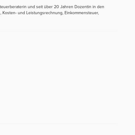
Steuerberaterin und seit über 20 Jahren Dozentin in den
, Kosten- und Leistungsrechnung, Einkommensteuer,