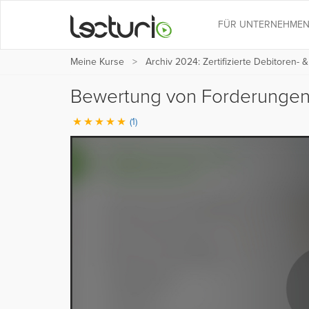
FÜR UNTERNEHME
Meine Kurse
Archiv 2024: Zertifizierte Debitoren- 
Bewertung von Forderunge
(1)