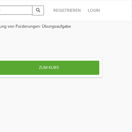
REGISTRIEREN
LOGIN
ung von Forderungen: Übungsaufgabe
ZUM KURS