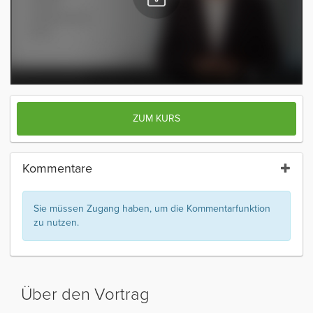
ZUM KURS
Kommentare
Sie müssen Zugang haben, um die Kommentarfunktion
zu nutzen.
Über den Vortrag