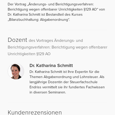
Der Vortrag „Änderungs- und Berichtigungsverfahren:
Berichtigung wegen offenbarer Unrichtigkeiten §129 AO“ von
Dr. Katharina Schmitt ist Bestandteil des Kurses
„Bilanzbuchhaltung: Abgabenordnung“.
Dozent
des Vortrages Änderungs- und
Berichtigungsverfahren: Berichtigung wegen offenbarer
Unrichtigkeiten §129 AO
Dr. Katharina Schmitt
Dr. Katharina Schmitt ist Ihre Expertin für die
Themen Abgabenordnung und Lohnsteuer. Als
langjährige Dozentin der Steuerfachschule
Endriss vermittelt sie ihr fundiertes Fachwissen
in diversen Seminaren.
Kundenrezensionen