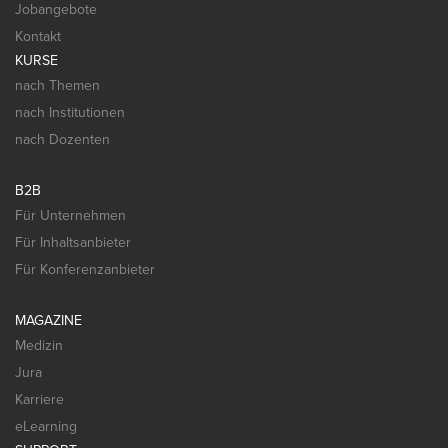
Jobangebote
Kontakt
KURSE
nach Themen
nach Institutionen
nach Dozenten
B2B
Für Unternehmen
Für Inhaltsanbieter
Für Konferenzanbieter
MAGAZINE
Medizin
Jura
Karriere
eLearning