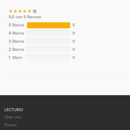
(1)
5,0 von 5 Sternen
5 Sterne
5
4 Sterne
0
3 Sterne
0
2 Sterne
0
1 Stern
0
LECTURIO
Über uns
Presse