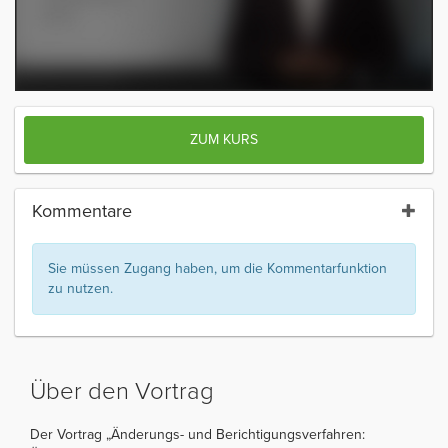
ZUM KURS
Kommentare
Sie müssen Zugang haben, um die Kommentarfunktion
zu nutzen.
Über den Vortrag
Der Vortrag „Änderungs- und Berichtigungsverfahren: