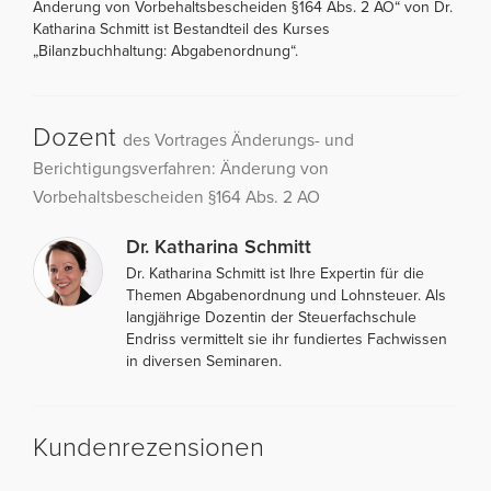
Änderung von Vorbehaltsbescheiden §164 Abs. 2 AO“ von Dr.
Katharina Schmitt ist Bestandteil des Kurses
„Bilanzbuchhaltung: Abgabenordnung“.
Dozent
des Vortrages Änderungs- und
Berichtigungsverfahren: Änderung von
Vorbehaltsbescheiden §164 Abs. 2 AO
Dr. Katharina Schmitt
Dr. Katharina Schmitt ist Ihre Expertin für die
Themen Abgabenordnung und Lohnsteuer. Als
langjährige Dozentin der Steuerfachschule
Endriss vermittelt sie ihr fundiertes Fachwissen
in diversen Seminaren.
Kundenrezensionen