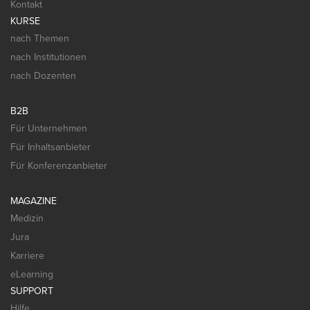
Kontakt
KURSE
nach Themen
nach Institutionen
nach Dozenten
B2B
Für Unternehmen
Für Inhaltsanbieter
Für Konferenzanbieter
MAGAZINE
Medizin
Jura
Karriere
eLearning
SUPPORT
Hilfe