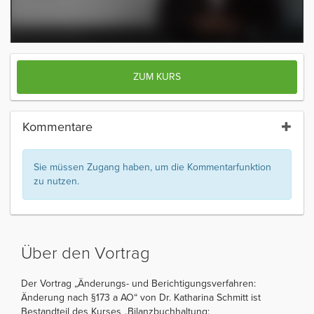
ZUM KURS
Kommentare
Sie müssen Zugang haben, um die Kommentarfunktion
zu nutzen.
Über den Vortrag
Der Vortrag „Änderungs- und Berichtigungsverfahren:
Änderung nach §173 a AO“ von Dr. Katharina Schmitt ist
Bestandteil des Kurses „Bilanzbuchhaltung: