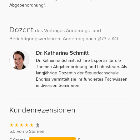
Abgabenordnung“.
Dozent
des Vortrages Änderungs- und
Berichtigungsverfahren: Änderung nach §173 a AO
Dr. Katharina Schmitt
Dr. Katharina Schmitt ist Ihre Expertin für die
Themen Abgabenordnung und Lohnsteuer. Als
langjährige Dozentin der Steuerfachschule
Endriss vermittelt sie ihr fundiertes Fachwissen
in diversen Seminaren.
Kundenrezensionen
(1)
5,0 von 5 Sternen