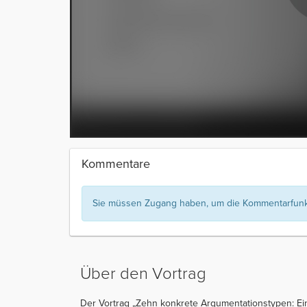
Kommentare
Sie müssen Zugang haben, um die Kommentarfunkt
Über den Vortrag
Der Vortrag „Zehn konkrete Argumentationstypen: Ein