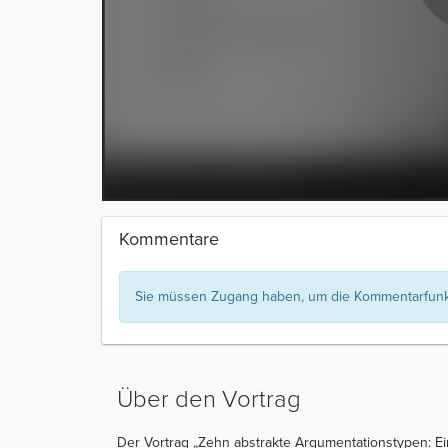
Kommentare
Sie müssen Zugang haben, um die Kommentarfunkt
Über den Vortrag
Der Vortrag „Zehn abstrakte Argumentationstypen: Ei