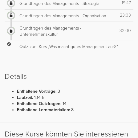
19:47
Grundfragen des Managements - Strategie
23:03
Grundfragen des Managements - Organisation
Grundfragen des Managements -
32:00
Unternehmenskultur
Quiz zum Kurs „Was macht gutes Management aus?“
Details
Enthaltene Vorträge:
3
Laufzeit:
1:14 h
Enthaltene Quizfragen:
14
Enthaltene Lernmaterialien:
8
Diese Kurse könnten Sie interessieren