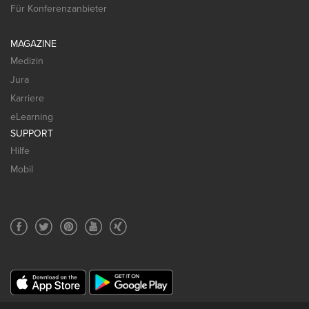
Für Konferenzanbieter
MAGAZINE
Medizin
Jura
Karriere
eLearning
SUPPORT
Hilfe
Mobil