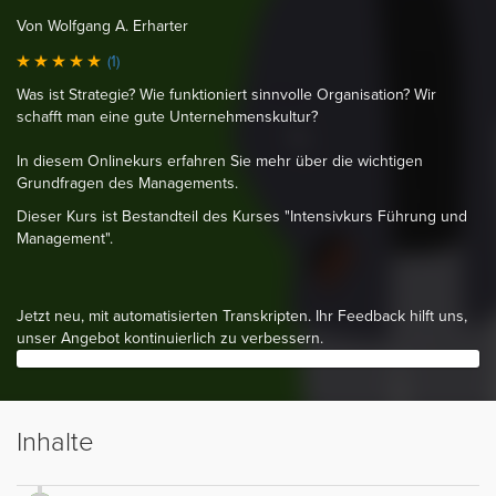
Von Wolfgang A. Erharter
(1)
Was ist Strategie? Wie funktioniert sinnvolle Organisation? Wir
schafft man eine gute Unternehmenskultur?
In diesem Onlinekurs erfahren Sie mehr über die wichtigen
Grundfragen des Managements.
Dieser Kurs ist Bestandteil des Kurses "Intensivkurs Führung und
Management".
Jetzt neu, mit automatisierten Transkripten. Ihr Feedback hilft uns,
unser Angebot kontinuierlich zu verbessern.
Inhalte